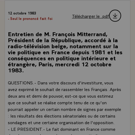
12 octobre 1983
Télécharger le .pdf
- Seul le prononcé fait foi
Entretien de M. François Mitterrand,
Président de la République, accordé à la
radio-télévision belge, notamment sur la
vie politique en France depuis 1981 et les
conséquences en politique intérieure et
étrangère, Paris, mercredi 12 octobre
1983.
QUESTIONS.- Dans votre discours d'investiture, vous
avez exprimé le souhait de rassembler les Français. Après
deux ans et demi de pouvoir, est-ce que vous estimez
que ce souhait se réalise compte tenu de ce qu'on
pourrait appeler un certain nombre de signes par exemple
: les résultats des élections sénatoriales ou de certains
sondages et une certaine organisation de l'opposition.
- LE PRESIDENT.- Le fait dominant en France comme