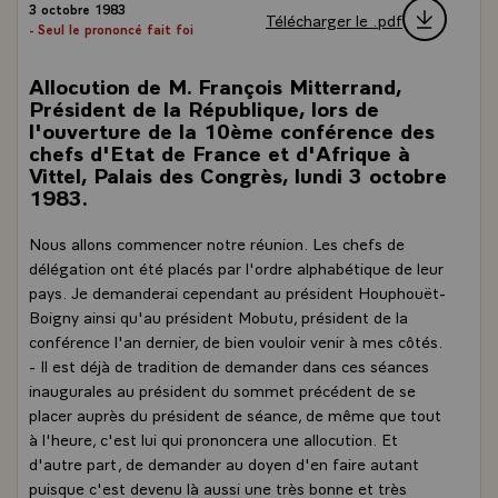
3 octobre 1983
Télécharger le .pdf
- Seul le prononcé fait foi
Allocution de M. François Mitterrand,
Président de la République, lors de
l'ouverture de la 10ème conférence des
chefs d'Etat de France et d'Afrique à
Vittel, Palais des Congrès, lundi 3 octobre
1983.
Nous allons commencer notre réunion. Les chefs de
délégation ont été placés par l'ordre alphabétique de leur
pays. Je demanderai cependant au président Houphouët-
Boigny ainsi qu'au président Mobutu, président de la
conférence l'an dernier, de bien vouloir venir à mes côtés.
- Il est déjà de tradition de demander dans ces séances
inaugurales au président du sommet précédent de se
placer auprès du président de séance, de même que tout
à l'heure, c'est lui qui prononcera une allocution. Et
d'autre part, de demander au doyen d'en faire autant
puisque c'est devenu là aussi une très bonne et très