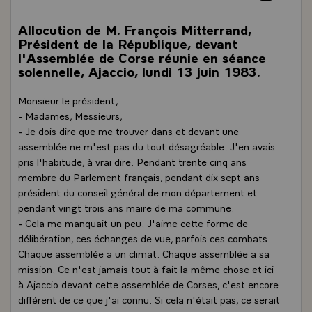
Allocution de M. François Mitterrand,
Président de la République, devant
l'Assemblée de Corse réunie en séance
solennelle, Ajaccio, lundi 13 juin 1983.
Monsieur le président,
- Madames, Messieurs,
- Je dois dire que me trouver dans et devant une
assemblée ne m'est pas du tout désagréable. J'en avais
pris l'habitude, à vrai dire. Pendant trente cinq ans
membre du Parlement français, pendant dix sept ans
président du conseil général de mon département et
pendant vingt trois ans maire de ma commune.
- Cela me manquait un peu. J'aime cette forme de
délibération, ces échanges de vue, parfois ces combats.
Chaque assemblée a un climat. Chaque assemblée a sa
mission. Ce n'est jamais tout à fait la même chose et ici
à Ajaccio devant cette assemblée de Corses, c'est encore
différent de ce que j'ai connu. Si cela n'était pas, ce serait