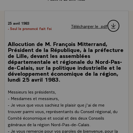
25 avril 1983
Télécharger le .pdf
- Seul le prononcé fait foi
Allocution de M. François Mitterrand,
Président de la République, à la préfecture
de Lille, devant les assemblées
départementale et régionale du Nord-Pas-
de-Calais, sur la politique industrielle et le
développement économique de la région,
lundi 25 avril 1983.
Messieurs les présidents,
- Mesdames et messieurs,
- Je veux que vous sachiez le plaisir que j'ai de me
trouver parmi vous, représentants du Conseil régional, du
Comité économique et social et des deux Conseils
généraux de la région Nord-Pas-de-Calais.
- Je vous remercie pour vos paroles de bienvenue, pour la