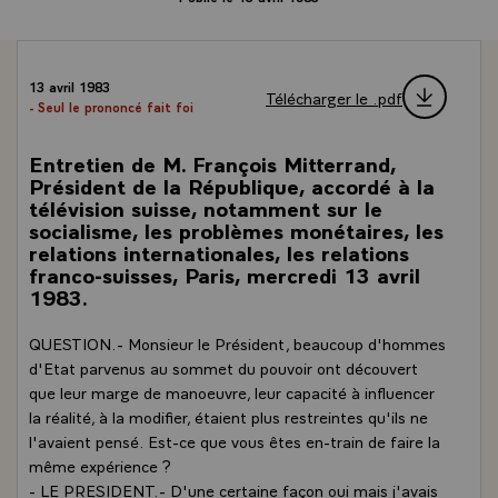
13 avril 1983
Télécharger le .pdf
- Seul le prononcé fait foi
Entretien de M. François Mitterrand,
Président de la République, accordé à la
télévision suisse, notamment sur le
socialisme, les problèmes monétaires, les
relations internationales, les relations
franco-suisses, Paris, mercredi 13 avril
1983.
QUESTION.- Monsieur le Président, beaucoup d'hommes
d'Etat parvenus au sommet du pouvoir ont découvert
que leur marge de manoeuvre, leur capacité à influencer
la réalité, à la modifier, étaient plus restreintes qu'ils ne
l'avaient pensé. Est-ce que vous êtes en-train de faire la
même expérience ?
- LE PRESIDENT.- D'une certaine façon oui mais j'avais