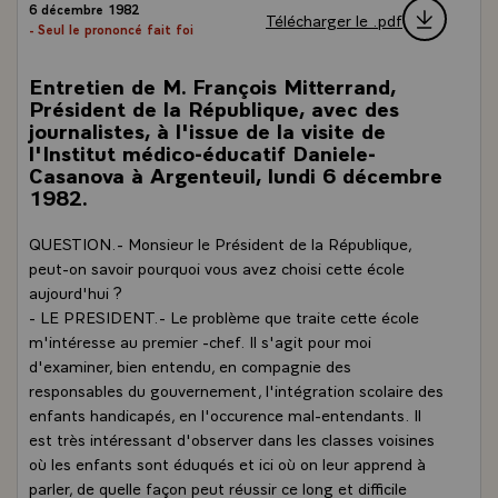
6 décembre 1982
Télécharger le .pdf
- Seul le prononcé fait foi
Entretien de M. François Mitterrand,
Président de la République, avec des
journalistes, à l'issue de la visite de
l'Institut médico-éducatif Daniele-
Casanova à Argenteuil, lundi 6 décembre
1982.
QUESTION.- Monsieur le Président de la République,
peut-on savoir pourquoi vous avez choisi cette école
aujourd'hui ?
- LE PRESIDENT.- Le problème que traite cette école
m'intéresse au premier -chef. Il s'agit pour moi
d'examiner, bien entendu, en compagnie des
responsables du gouvernement, l'intégration scolaire des
enfants handicapés, en l'occurence mal-entendants. Il
est très intéressant d'observer dans les classes voisines
où les enfants sont éduqués et ici où on leur apprend à
parler, de quelle façon peut réussir ce long et difficile