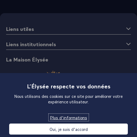
Liens utiles
Liens institutionnels
La Maison Élysée
L’Élysée respecte vos données
Nous utilisons des cookies sur ce site pour améliorer votre
expérience utilisateur.
Boutique
Plus d'informations
Oui, je suis d'accord