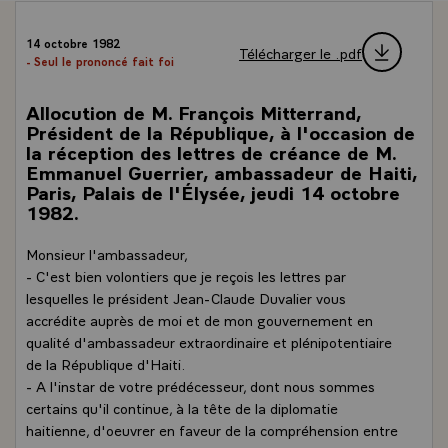
14 octobre 1982
Télécharger le .pdf
- Seul le prononcé fait foi
Allocution de M. François Mitterrand,
Président de la République, à l'occasion de
la réception des lettres de créance de M.
Emmanuel Guerrier, ambassadeur de Haiti,
Paris, Palais de l'Élysée, jeudi 14 octobre
1982.
Monsieur l'ambassadeur,
- C'est bien volontiers que je reçois les lettres par
lesquelles le président Jean-Claude Duvalier vous
accrédite auprès de moi et de mon gouvernement en
qualité d'ambassadeur extraordinaire et plénipotentiaire
de la République d'Haiti.
- A l'instar de votre prédécesseur, dont nous sommes
certains qu'il continue, à la tête de la diplomatie
haitienne, d'oeuvrer en faveur de la compréhension entre