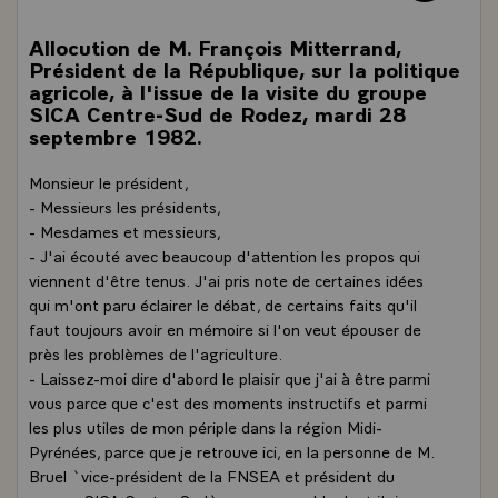
Allocution de M. François Mitterrand,
Président de la République, sur la politique
agricole, à l'issue de la visite du groupe
SICA Centre-Sud de Rodez, mardi 28
septembre 1982.
Monsieur le président,
- Messieurs les présidents,
- Mesdames et messieurs,
- J'ai écouté avec beaucoup d'attention les propos qui
viennent d'être tenus. J'ai pris note de certaines idées
qui m'ont paru éclairer le débat, de certains faits qu'il
faut toujours avoir en mémoire si l'on veut épouser de
près les problèmes de l'agriculture.
- Laissez-moi dire d'abord le plaisir que j'ai à être parmi
vous parce que c'est des moments instructifs et parmi
les plus utiles de mon périple dans la région Midi-
Pyrénées, parce que je retrouve ici, en la personne de M.
Bruel `vice-président de la FNSEA et président du