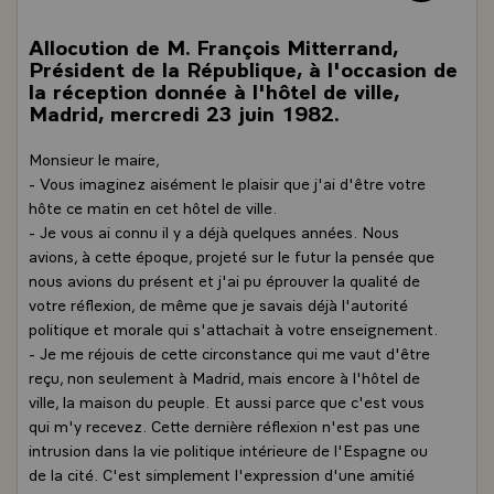
Allocution de M. François Mitterrand,
Président de la République, à l'occasion de
la réception donnée à l'hôtel de ville,
Madrid, mercredi 23 juin 1982.
Monsieur le maire,
- Vous imaginez aisément le plaisir que j'ai d'être votre
hôte ce matin en cet hôtel de ville.
- Je vous ai connu il y a déjà quelques années. Nous
avions, à cette époque, projeté sur le futur la pensée que
nous avions du présent et j'ai pu éprouver la qualité de
votre réflexion, de même que je savais déjà l'autorité
politique et morale qui s'attachait à votre enseignement.
- Je me réjouis de cette circonstance qui me vaut d'être
reçu, non seulement à Madrid, mais encore à l'hôtel de
ville, la maison du peuple. Et aussi parce que c'est vous
qui m'y recevez. Cette dernière réflexion n'est pas une
intrusion dans la vie politique intérieure de l'Espagne ou
de la cité. C'est simplement l'expression d'une amitié