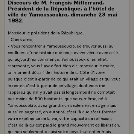
Discours de M. François Mitterrand,
Président de la République, à l'hôtel de
ville de Yamoussoukro, dimanche 23 mai
1982.
Monsieur le président de la République,
- Chers amis,
- Vous rencontrer à Yamoussoukro, se trouver aussi au
confluent d'une histoire que nous avons vécue avec celle
qui aujourd'hui commence. Yamoussoukro, en effet,
représente, vous l'avez fort bien dit, monsieur le maire,
un moment décisif de l'histoire de la Côte d'Ivoire
puisque c'est à-partir de ce qui était un village et qui veut
le rester, c'est à-partir de ce village, dont vous me
rappeliez qu'il n'y avait pas si longtemps il ne comptait
pas moins de 500 habitants, que vous-même, né à
Yamoussoukro, avez grandi non seulement en âge mais
aussi en sagesse, en autorité, c'est là que s'est formée
votre expérience de la vie, votre capacité de réflexion,
c'est de là qu'est parti le grand mouvement de libération,
qui non seulement a saisi votre pays tout entier mais