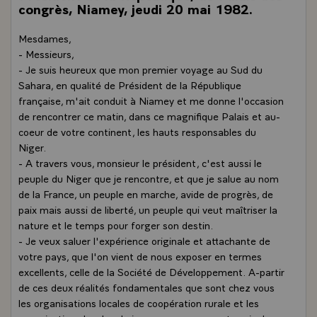
congrès, Niamey, jeudi 20 mai 1982.
Mesdames,
- Messieurs,
- Je suis heureux que mon premier voyage au Sud du
Sahara, en qualité de Président de la République
française, m'ait conduit à Niamey et me donne l'occasion
de rencontrer ce matin, dans ce magnifique Palais et au-
coeur de votre continent, les hauts responsables du
Niger.
- A travers vous, monsieur le président, c'est aussi le
peuple du Niger que je rencontre, et que je salue au nom
de la France, un peuple en marche, avide de progrès, de
paix mais aussi de liberté, un peuple qui veut maîtriser la
nature et le temps pour forger son destin.
- Je veux saluer l'expérience originale et attachante de
votre pays, que l'on vient de nous exposer en termes
excellents, celle de la Société de Développement. A-partir
de ces deux réalités fondamentales que sont chez vous
les organisations locales de coopération rurale et les