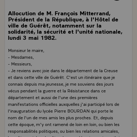
Allocution de M. François Mitterrand,
Président de la République, à l'Hôtel de
ville de Guérêt, notamment sur la
solidarité, la sécurité et l'unité nationale,
lundi 3 mai 1982.
Monsieur le maire,
- Mesdames,
- Messieurs,
- Je reviens avec joie dans le département de la Creuse
et dans cette ville de Guérêt. C'est un itinéraire que je
connais depuis ma jeunesse, je me souviens des jours
vécus pendant la guerre et la Résistance dans ce
département et aussi de l'une des premières
manifestations officielles auxquelles j'ai participé lors de
l'inauguration du lycée Pierre BOURDAN qui porte le
nom de l'un de mes amis les plus proches. Et, depuis
cette époque, m'y ont ramené de loin en loin, ou bien les
responsabilités politiques, ou bien les relations amicales,