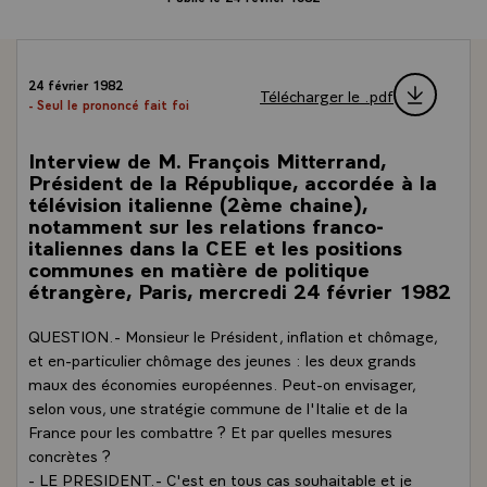
24 février 1982
Télécharger le .pdf
- Seul le prononcé fait foi
Interview de M. François Mitterrand,
Président de la République, accordée à la
télévision italienne (2ème chaine),
notamment sur les relations franco-
italiennes dans la CEE et les positions
communes en matière de politique
étrangère, Paris, mercredi 24 février 1982
QUESTION.- Monsieur le Président, inflation et chômage,
et en-particulier chômage des jeunes : les deux grands
maux des économies européennes. Peut-on envisager,
selon vous, une stratégie commune de l'Italie et de la
France pour les combattre ? Et par quelles mesures
concrètes ?
- LE PRESIDENT.- C'est en tous cas souhaitable et je