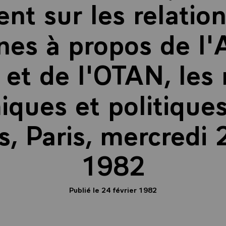
t sur les relation
nes à propos de l
 et de l'OTAN, les 
ques et politiques
s, Paris, mercredi 
1982
Publié le 24 février 1982