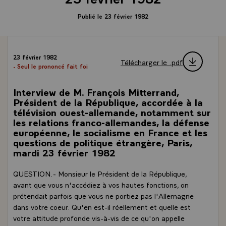
Publié le 23 février 1982
23 février 1982
Télécharger le .pdf
- Seul le prononcé fait foi
Interview de M. François Mitterrand,
Président de la République, accordée à la
télévision ouest-allemande, notamment sur
les relations franco-allemandes, la défense
européenne, le socialisme en France et les
questions de politique étrangère, Paris,
mardi 23 février 1982
QUESTION.- Monsieur le Président de la République,
avant que vous n'accédiez à vos hautes fonctions, on
prétendait parfois que vous ne portiez pas l'Allemagne
dans votre coeur. Qu'en est-il réellement et quelle est
votre attitude profonde vis-à-vis de ce qu'on appelle