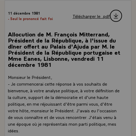
11 décembre 1981
Télécharger le .pdf
- Seul le prononcé fait foi
Allocution de M. François Mitterrand,
Président de la République, à l'issue du
dîner offert au Palais d'Ajuda par M. le
Président de la République portugaise et
Mme Eanes, Lisbonne, vendredi 11
décembre 1981
Monsieur le Président,
- Je commencerai cette réponse à vos souhaits de
bienvenue, à votre analyse politique, à votre définition de
la culture, support de la démocratie et d'une haute
politique, en me réjouissant d'être parmi vous, d'être
votre hôte, monsieur le Président. J'avais eu l'occasion
de vous connaître et de vous rencontrer. J'étais venu à
une époque où je représentais mon parti politique, mes
idées.