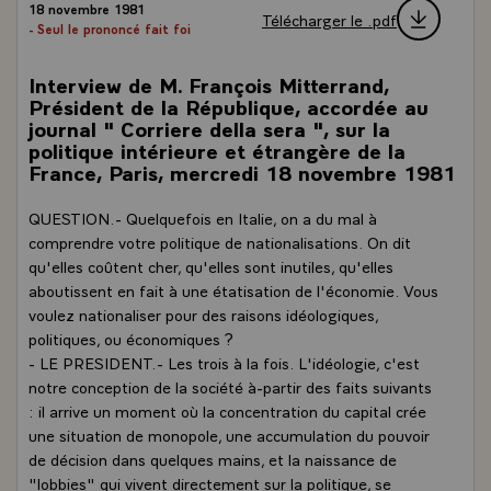
18 novembre 1981
Télécharger le .pdf
- Seul le prononcé fait foi
Interview de M. François Mitterrand,
Président de la République, accordée au
journal " Corriere della sera ", sur la
politique intérieure et étrangère de la
France, Paris, mercredi 18 novembre 1981
QUESTION.- Quelquefois en Italie, on a du mal à
comprendre votre politique de nationalisations. On dit
qu'elles coûtent cher, qu'elles sont inutiles, qu'elles
aboutissent en fait à une étatisation de l'économie. Vous
voulez nationaliser pour des raisons idéologiques,
politiques, ou économiques ?
- LE PRESIDENT.- Les trois à la fois. L'idéologie, c'est
notre conception de la société à-partir des faits suivants
: il arrive un moment où la concentration du capital crée
une situation de monopole, une accumulation du pouvoir
de décision dans quelques mains, et la naissance de
"lobbies" qui vivent directement sur la politique, se