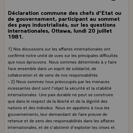
Déclaration commune des chefs d'Etat ou
de gouvernement, participant au sommet
des pays industrialisés, sur les questions
internationales, Ottawa, lundi 20 juillet
1981.
1) Nos discussions sur les affaires internationales ont
confirmé notre unité de vues sur les principales difficultés
que nous éprouvons. Nous sommes déterminés à y faire
face ensemble dans un esprit de solidarité, de
collaboration et de sens de nos responsabilités.
- 2) Nous sommes tous préoccupés par les menaces
incessantes dont sont l'objet la sécurité et la stabilité
internationales. Une paix durable ne peut se construire
que dans le respect de la liberté et de la dignité des
nations et des individus. Nous en appelons à tous les
gouvernements, leur demandant de faire preuve de
retenue et de sens des responsabilités dans les affaires
internationales, et de s'abstenir d'exploiter les crises et