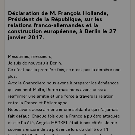
Déclaration de M. François Hollande,
Président de la République, sur les
relations franco-allemandes et la
construction européenne, à Berlin le 27
janvier 2017.
Mesdames, messieurs,
Je suis de nouveau à Berlin.
Ce n'est pas la première fois, ce n'est pas la dernière non
plus.
Avec la Chancelière nous avons à préparer les échéances
qui viennent Malte, Rome mais nous avons aussi à
réaffirmer une amitié et une force à travers la relation
entre la France et l'Allemagne.
Nous avons aussi à montrer une solidarité qui n'a jamais
fait défaut. Chaque fois que la France a pu être attaquée
et elle l'a été, Angela MERKEL était à nos côtés. Je me
souviens encore de sa présence lors du défilé du 11