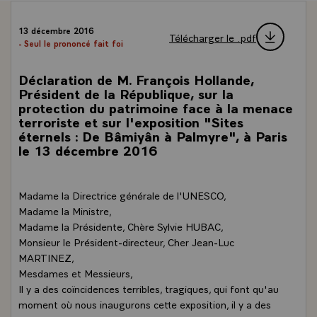
13 décembre 2016
Télécharger le .pdf
- Seul le prononcé fait foi
Déclaration de M. François Hollande,
Président de la République, sur la
protection du patrimoine face à la menace
terroriste et sur l'exposition "Sites
éternels : De Bâmiyân à Palmyre", à Paris
le 13 décembre 2016
Madame la Directrice générale de l'UNESCO,
Madame la Ministre,
Madame la Présidente, Chère Sylvie HUBAC,
Monsieur le Président-directeur, Cher Jean-Luc
MARTINEZ,
Mesdames et Messieurs,
Il y a des coïncidences terribles, tragiques, qui font qu'au
moment où nous inaugurons cette exposition, il y a des