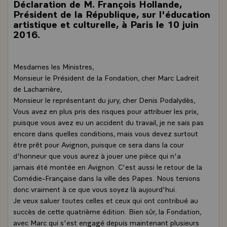
Déclaration de M. François Hollande,
Président de la République, sur l'éducation
artistique et culturelle, à Paris le 10 juin
2016.
Mesdames les Ministres,
Monsieur le Président de la Fondation, cher Marc Ladreit
de Lacharrière,
Monsieur le représentant du jury, cher Denis Podalydès,
Vous avez en plus pris des risques pour attribuer les prix,
puisque vous avez eu un accident du travail, je ne sais pas
encore dans quelles conditions, mais vous devez surtout
être prêt pour Avignon, puisque ce sera dans la cour
d'honneur que vous aurez à jouer une pièce qui n'a
jamais été montée en Avignon. C'est aussi le retour de la
Comédie-Française dans la ville des Papes. Nous tenions
donc vraiment à ce que vous soyez là aujourd'hui.
Je veux saluer toutes celles et ceux qui ont contribué au
succès de cette quatrième édition. Bien sûr, la Fondation,
avec Marc qui s'est engagé depuis maintenant plusieurs