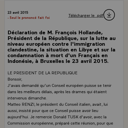
23 avril 2015
Télécharger le .pdf
- Seul le prononcé fait foi
Déclaration de M. François Hollande,
Président de la République, sur la lutte au
niveau européen contre l'immigration
clandestine, la situation en Libye et sur la
condamnation à mort d'un Français en
Indonésie, à Bruxelles le 23 avril 2015.
LE PRESIDENT DE LA REPUBLIQUE
Bonsoir,
J'avais demandé qu'un Conseil européen puisse se tenir
dans les meilleurs délais, après les drames qui étaient
intervenus dimanche.
Matteo RENZI, le président du Conseil italien, avait, lui
aussi, insisté pour que ce Conseil puisse avoir lieu
aujourd'hui. Je remercie Donald TUSK d'avoir, avec la
Commission européenne, préparé cette réunion, pour que