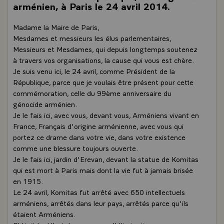
arménien, à Paris le 24 avril 2014.
Madame la Maire de Paris,
Mesdames et messieurs les élus parlementaires,
Messieurs et Mesdames, qui depuis longtemps soutenez
à travers vos organisations, la cause qui vous est chère.
Je suis venu ici, le 24 avril, comme Président de la
République, parce que je voulais être présent pour cette
commémoration, celle du 99ème anniversaire du
génocide arménien.
Je le fais ici, avec vous, devant vous, Arméniens vivant en
France, Français d'origine arménienne, avec vous qui
portez ce drame dans votre vie, dans votre existence
comme une blessure toujours ouverte.
Je le fais ici, jardin d'Erevan, devant la statue de Komitas
qui est mort à Paris mais dont la vie fut à jamais brisée
en 1915.
Le 24 avril, Komitas fut arrêté avec 650 intellectuels
arméniens, arrêtés dans leur pays, arrêtés parce qu'ils
étaient Arméniens.