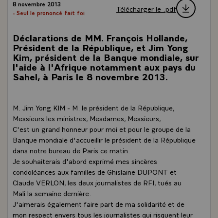
8 novembre 2013
Télécharger le .pdf
- Seul le prononcé fait foi
Déclarations de MM. François Hollande,
Président de la République, et Jim Yong
Kim, président de la Banque mondiale, sur
l'aide à l'Afrique notamment aux pays du
Sahel, à Paris le 8 novembre 2013.
M. Jim Yong KIM - M. le président de la République,
Messieurs les ministres, Mesdames, Messieurs,
C'est un grand honneur pour moi et pour le groupe de la
Banque mondiale d'accueillir le président de la République
dans notre bureau de Paris ce matin.
Je souhaiterais d'abord exprimé mes sincères
condoléances aux familles de Ghislaine DUPONT et
Claude VERLON, les deux journalistes de RFI, tués au
Mali la semaine dernière.
J'aimerais également faire part de ma solidarité et de
mon respect envers tous les journalistes qui risquent leur