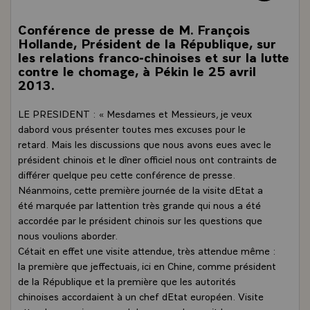
Conférence de presse de M. François
Hollande, Président de la République, sur
les relations franco-chinoises et sur la lutte
contre le chomage, à Pékin le 25 avril
2013.
LE PRESIDENT : « Mesdames et Messieurs, je veux
dabord vous présenter toutes mes excuses pour le
retard. Mais les discussions que nous avons eues avec le
président chinois et le dîner officiel nous ont contraints de
différer quelque peu cette conférence de presse.
Néanmoins, cette première journée de la visite dEtat a
été marquée par lattention très grande qui nous a été
accordée par le président chinois sur les questions que
nous voulions aborder.
Cétait en effet une visite attendue, très attendue même :
la première que jeffectuais, ici en Chine, comme président
de la République et la première que les autorités
chinoises accordaient à un chef dEtat européen. Visite