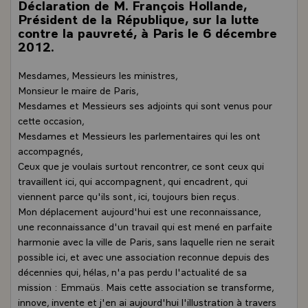
Déclaration de M. François Hollande,
Président de la République, sur la lutte
contre la pauvreté, à Paris le 6 décembre
2012.
Mesdames, Messieurs les ministres,
Monsieur le maire de Paris,
Mesdames et Messieurs ses adjoints qui sont venus pour
cette occasion,
Mesdames et Messieurs les parlementaires qui les ont
accompagnés,
Ceux que je voulais surtout rencontrer, ce sont ceux qui
travaillent ici, qui accompagnent, qui encadrent, qui
viennent parce qu'ils sont, ici, toujours bien reçus.
Mon déplacement aujourd'hui est une reconnaissance,
une reconnaissance d'un travail qui est mené en parfaite
harmonie avec la ville de Paris, sans laquelle rien ne serait
possible ici, et avec une association reconnue depuis des
décennies qui, hélas, n'a pas perdu l'actualité de sa
mission : Emmaüs. Mais cette association se transforme,
innove, invente et j'en ai aujourd'hui l'illustration à travers