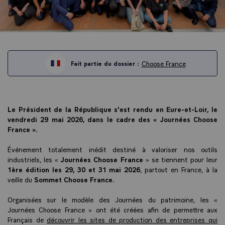
Choose France
Fait partie du dossier :
Le Président de la République s'est rendu en Eure-et-Loir, le
vendredi 29 mai 2026, dans le cadre des « Journées Choose
France ».
Événement totalement inédit destiné à valoriser nos outils
industriels, les «
Journées Choose France
» se tiennent pour leur
1ère édition les 29, 30 et 31 mai 2026
, partout en France, à la
veille du
Sommet Choose France.
Organisées sur le modèle des Journées du patrimoine, les «
Journées Choose France » ont été créées afin de permettre aux
Français de
découvrir les sites de production des entreprises qui