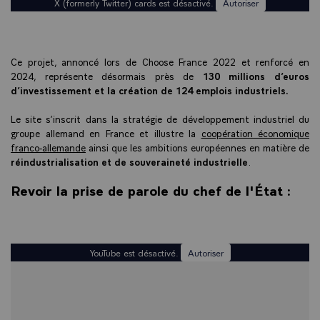
X (formerly Twitter) cards est désactivé.
Autoriser
Ce projet, annoncé lors de Choose France 2022 et renforcé en
2024, représente désormais près de
130 millions d’euros
d’investissement et la création de 124 emplois industriels.
Le site s’inscrit dans la stratégie de développement industriel du
groupe allemand en France et illustre la
coopération économique
franco-allemande
ainsi que les ambitions européennes en matière de
réindustrialisation et de souveraineté industrielle
.
Revoir la prise de parole du chef de l'État :
YouTube est désactivé.
Autoriser