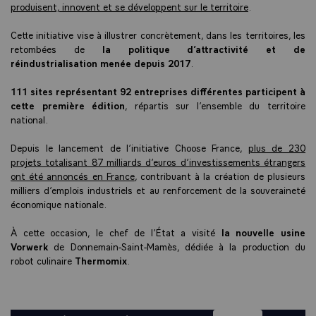
produisent, innovent et se développent sur le territoire
.
Cette initiative vise à illustrer concrètement, dans les territoires, les
retombées de
la politique d’attractivité et de
réindustrialisation menée depuis 2017
.
111 sites représentant 92 entreprises différentes participent à
cette première édition
, répartis sur l’ensemble du territoire
national.
Depuis le lancement de l’initiative Choose France,
plus de 230
projets totalisant 87 milliards d’euros d’investissements étrangers
ont été annoncés en France
, contribuant à la création de plusieurs
milliers d’emplois industriels et au renforcement de la souveraineté
économique nationale.
À cette occasion, le chef de l’État a visité
la nouvelle usine
Vorwerk
de Donnemain-Saint-Mamès, dédiée à la production du
robot culinaire
Thermomix
.