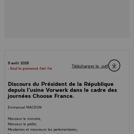
9 août 2026
Télécharger le .pdf
- Seul le prononcé fait foi
Discours du Président de la République
depuis l’usine Vorwerk dans le cadre des
journées Choose France.
Emmanuel MACRON
Monsieur le ministre,
Monsieur le préfet,
Mesdames et messieurs les parlementaires,