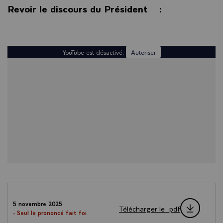
Revoir le discours du Président :
YouTube est désactivé.
Autoriser
5 novembre 2025
Télécharger le .pdf
- Seul le prononcé fait foi