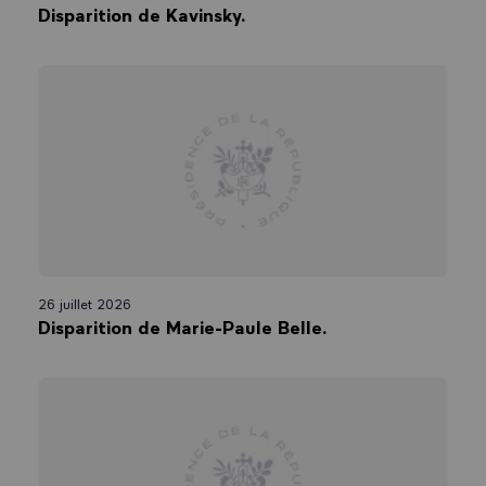
Disparition de Kavinsky.
26 juillet 2026
Disparition de Marie-Paule Belle.