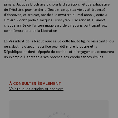
jamais, Jacques Bloch avait choisi la discrétion, l’étude exhaustive
de l’Histoire, pour tenter d’élucider ce que sa vie avait traversé
d’épreuves, et trouver, par-delà le mystère du mal absolu, cette «
lumière » dont parlait Jacques Lusseyran. Il se rendait à Guéret
chaque année où l’ancien maquisard de vingt ans participait aux
commémorations de la Libération.
Le Président de la République salue cette haute figure résistante, qui
ne s’abstint d’aucun sacrifice pour défendre la patrie et la
République, et dont l’épopée de combat et d’engagement demeurera
un exemple. Il adresse à ses proches ses condoléances émues.
À CONSULTER ÉGALEMENT
Voir tous les articles et dossiers