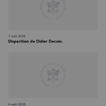
7 août 2026
Disparition de Didier Decoin.
4 août 2026