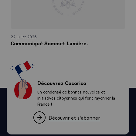
22 juillet 2026
Communiqué Sommet Lumière.
Découvrez Cocorico
un condensé de bonnes nouvelles et
initiatives citoyennes qui font rayonner la
France !
Découvrir et s'abonner