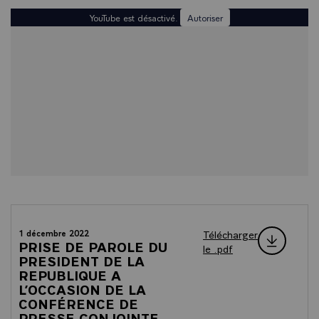
YouTube est désactivé.
Autoriser
Télécharger
1 décembre 2022
PRISE DE PAROLE DU
le .pdf
PRESIDENT DE LA
REPUBLIQUE A
L’OCCASION DE LA
CONFÉRENCE DE
PRESSE CONJOINTE