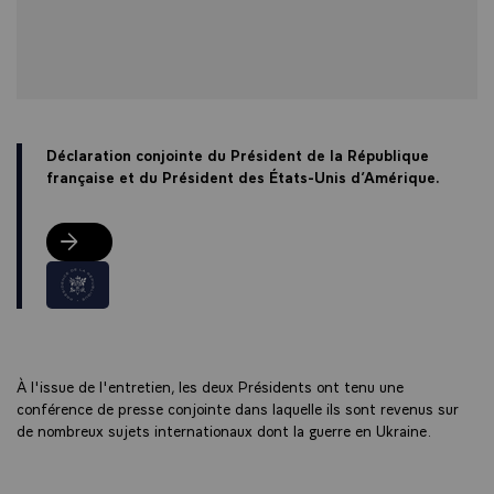
Déclaration conjointe du Président de la République
française et du Président des États-Unis d’Amérique.
Déclaration conjointe du Président de la République française et 
À l'issue de l'entretien, les deux Présidents ont tenu une
conférence de presse conjointe dans laquelle ils sont revenus sur
de nombreux sujets internationaux dont la guerre en Ukraine.