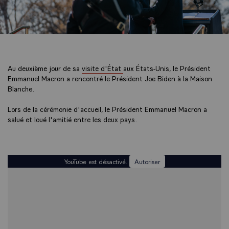
Au deuxième jour de sa
visite d'État
aux États-Unis, le Président
Emmanuel Macron a rencontré le Président Joe Biden à la Maison
Blanche.
Lors de la cérémonie d'accueil, le Président Emmanuel Macron a
salué et loué l'amitié entre les deux pays.
YouTube est désactivé.
Autoriser