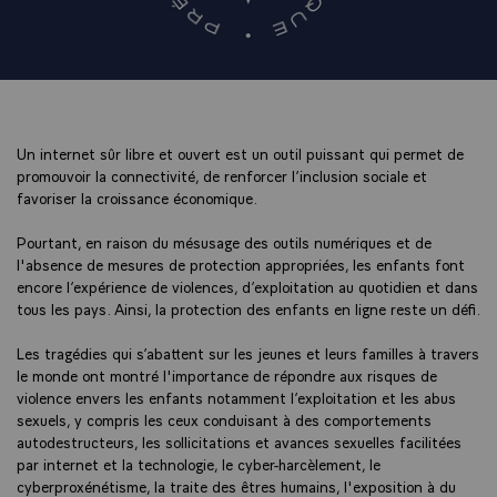
Un internet sûr libre et ouvert est un outil puissant qui permet de
promouvoir la connectivité, de renforcer l’inclusion sociale et
favoriser la croissance économique.
Pourtant, en raison du mésusage des outils numériques et de
l'absence de mesures de protection appropriées, les enfants font
encore l’expérience de violences, d’exploitation au quotidien et dans
tous les pays. Ainsi, la protection des enfants en ligne reste un défi.
Les tragédies qui s’abattent sur les jeunes et leurs familles à travers
le monde ont montré l'importance de répondre aux risques de
violence envers les enfants notamment l’exploitation et les abus
sexuels, y compris les ceux conduisant à des comportements
autodestructeurs, les sollicitations et avances sexuelles facilitées
par internet et la technologie, le cyber-harcèlement, le
cyberproxénétisme, la traite des êtres humains, l'exposition à du