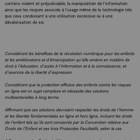
contenu violent et préjudiciable, la manipulation de l’information
ainsi que les risques associés à l’usage même de la technologie tels
que ceux conduisant à une utilisation excessive ou à une
dévalorisation de soi.
Considérant les bénéfices de la révolution numérique pour les enfants
et les améliorations et d’émancipation qu'elle amène en matière de
droit à l'éducation, d'accès à l'information et à la connaissance, et
d'exercice de la liberté d'expression.
Considérant que la protection efficace des enfants contre les risques
en ligne est un sujet complexe et nécessite des solutions
multisectorielles à long terme.
Affirmant que ces solutions devraient respecter les droits de l’homme
et les libertés fondamentales en ligne et hors ligne, incluant les droits
de l'enfant tels qu'ils sont consacrés par la Convention relative aux
Droits de l'Enfant et ses trois Protocoles Facultatifs, selon le cas.