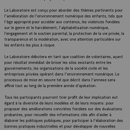
Le Laboratoire est conçu pour aborder des thèmes pertinents pour
l'amélioration de l'environnement numérique des enfants, tels que
l'âge approprié pour accéder aux contenus, les violences fondées
sur le genre et le harcèlement, l'alphabétisation numérique,
l’engagement et le soutien parental, la protection de la vie privée, la
transparence et la modération, avec une attention particulière sur
les enfants les plus à risque.
Le Laboratoire débutera en tant que coalition de volontaires, ayant
pour résultat immédiat de briser les silos existants entre les
gouvernements, les organisations de la société civile et les
entreprises privées opérant dans l'environnement numérique. Le
processus de mise en oeuvre tel que décrit dans l'annexe sera
affiné tout au long de la première année d’opération.
Tous les participants pourront tirer profit de leur implication eut
égard à la diversité de leurs modèles et de leurs moyens: pour
proposer des améliorations concrètes fondées sur des évaluations
probantes, pour recueillir des informations clés afin d’aider à
élaborer les politiques publiques, pour participer à l'élaboration des
bonnes pratiques industrielles et pour développer de nouvelles