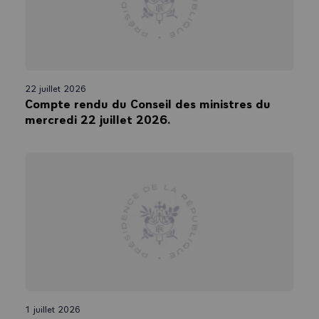
22 juillet 2026
Compte rendu du Conseil des ministres du
mercredi 22 juillet 2026.
1 juillet 2026