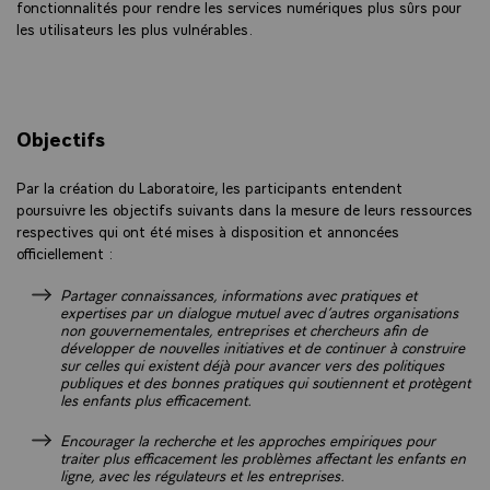
fonctionnalités pour rendre les services numériques plus sûrs pour
les utilisateurs les plus vulnérables.
Objectifs
Par la création du Laboratoire, les participants entendent
poursuivre les objectifs suivants dans la mesure de leurs ressources
respectives qui ont été mises à disposition et annoncées
officiellement :
Partager connaissances, informations avec pratiques et
expertises par un dialogue mutuel avec d’autres organisations
non gouvernementales, entreprises et chercheurs afin de
développer de nouvelles initiatives et de continuer à construire
sur celles qui existent déjà pour avancer vers des politiques
publiques et des bonnes pratiques qui soutiennent et protègent
les enfants plus efficacement.
Encourager la recherche et les approches empiriques pour
traiter plus efficacement les problèmes affectant les enfants en
ligne, avec les régulateurs et les entreprises.