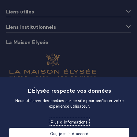
Liens utiles
Liens institutionnels
La Maison Élysée
Boutique
L’Élysée respecte vos données
Nous utilisons des cookies sur ce site pour améliorer votre
expérience utilisateur.
Plus d'informations
Oui, je suis d'accord