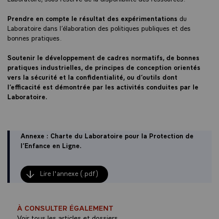
Prendre en compte le résultat des expérimentations
du
Laboratoire dans l’élaboration des politiques publiques et des
bonnes pratiques.
Soutenir le développement de cadres normatifs, de bonnes
pratiques industrielles, de principes de conception orientés
vers la sécurité et la confidentialité, ou d’outils dont
l’efficacité est démontrée par les activités conduites par le
Laboratoire.
Annexe : Charte du Laboratoire pour la Protection de
l’Enfance en Ligne.
Lire l'annexe (.pdf)
À CONSULTER ÉGALEMENT
Voir tous les articles et dossiers