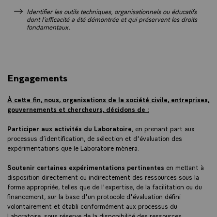
Identifier les outils techniques, organisationnels ou éducatifs
dont l’efficacité a été démontrée et qui préservent les droits
fondamentaux.
Engagements
À cette fin, nous, organisations de la société civile, entreprises,
gouvernements et chercheurs, décidons de :
Participer aux activités du Laboratoire
, en prenant part aux
processus d’identification, de sélection et d'évaluation des
expérimentations que le Laboratoire mènera.
Soutenir certaines expérimentations pertinentes
en mettant à
disposition directement ou indirectement des ressources sous la
forme appropriée, telles que de l'expertise, de la facilitation ou du
financement, sur la base d'un protocole d'évaluation défini
volontairement et établi conformément aux processus du
Laboratoire, sous réserve de la disponibilité des ressources.