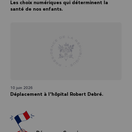
Les choix numériques qui déterminent la
santé de nos enfants.
10 juin 2026
Déplacement à l'hôpital Robert Debré.