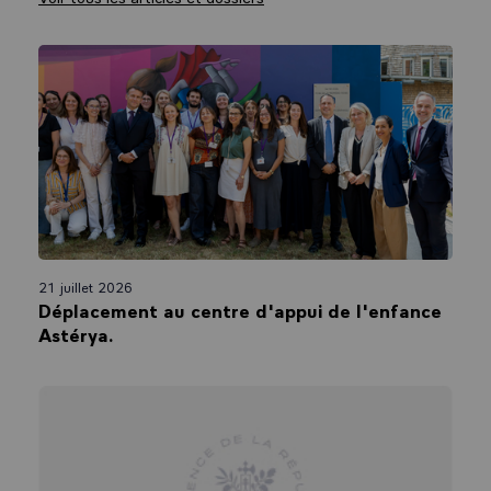
21 juillet 2026
Déplacement au centre d'appui de l'enfance
Astérya.