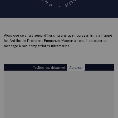
Alors que cela fait aujourd'hui cinq ans que l'ouragan Irma a frappé
les Antilles, le Président Emmanuel Macron a tenu à adresser un
message à nos compatriotes ultramarins :
YouTube est désactivé.
Autoriser