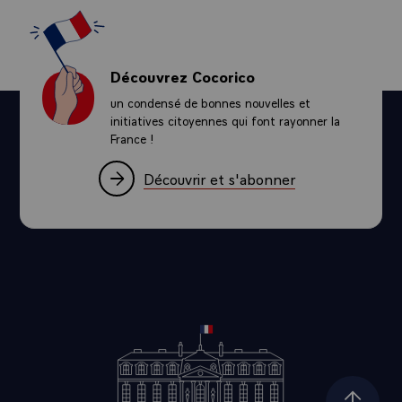
Découvrez Cocorico
un condensé de bonnes nouvelles et
initiatives citoyennes qui font rayonner la
France !
Découvrir et s'abonner