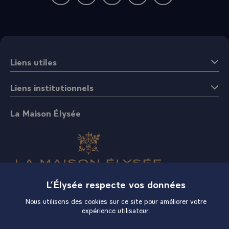
Liens utiles
Liens institutionnels
La Maison Élysée
L’Élysée respecte vos données
Boutique
Nous utilisons des cookies sur ce site pour améliorer votre
expérience utilisateur.