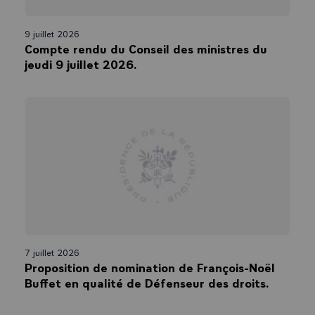
9 juillet 2026
Compte rendu du Conseil des ministres du
jeudi 9 juillet 2026.
7 juillet 2026
Proposition de nomination de François-Noël
Buffet en qualité de Défenseur des droits.