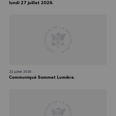
lundi 27 juillet 2026.
22 juillet 2026
Communiqué Sommet Lumière.