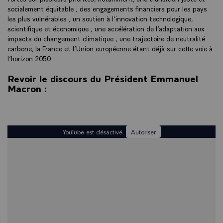
socialement équitable ; des engagements financiers pour les pays
les plus vulnérables ; un soutien à l’innovation technologique,
scientifique et économique ; une accélération de l’adaptation aux
impacts du changement climatique ; une trajectoire de neutralité
carbone, la France et l’Union européenne étant déjà sur cette voie à
l’horizon 2050.
Revoir le discours du Président Emmanuel
Macron :
YouTube est désactivé.
Autoriser