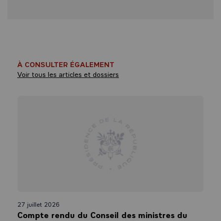
À CONSULTER ÉGALEMENT
Voir tous les articles et dossiers
27 juillet 2026
Compte rendu du Conseil des ministres du