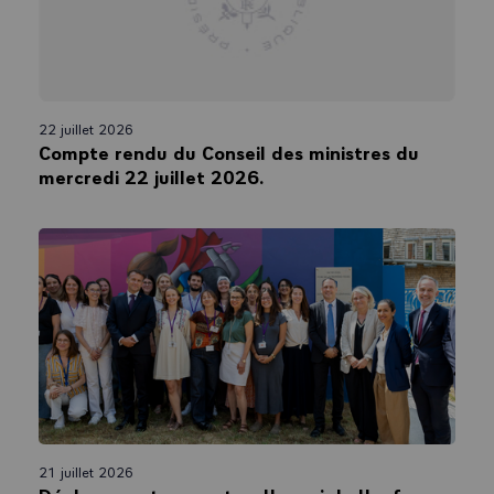
22 juillet 2026
Compte rendu du Conseil des ministres du
mercredi 22 juillet 2026.
21 juillet 2026