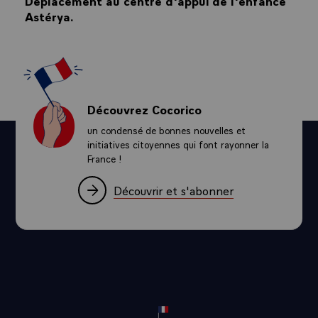
Déplacement au centre d'appui de l'enfance
Astérya.
Découvrez Cocorico
un condensé de bonnes nouvelles et
initiatives citoyennes qui font rayonner la
France !
Découvrir et s'abonner