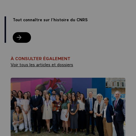
Tout connaître sur l’histoire du CNRS
Tout connaître sur l’histoire du CNRS
À CONSULTER ÉGALEMENT
Voir tous les articles et dossiers