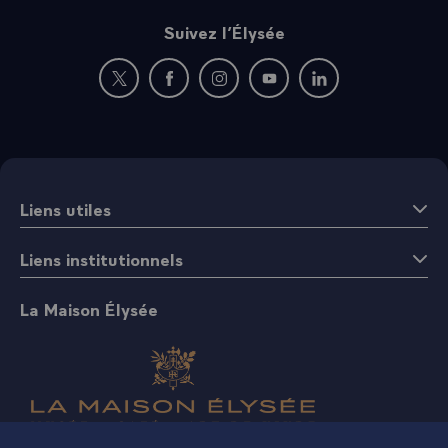
Suivez l’Élysée
Nouvelle fenêtre : rejoignez-nous sur Twitter
Nouvelle fenêtre : rejoignez-nous sur Fac
Nouvelle fenêtre : rejoignez-nous 
Nouvelle fenêtre : rejoigne
Nouvelle fenêtre : 
Liens utiles
Liens institutionnels
La Maison Élysée