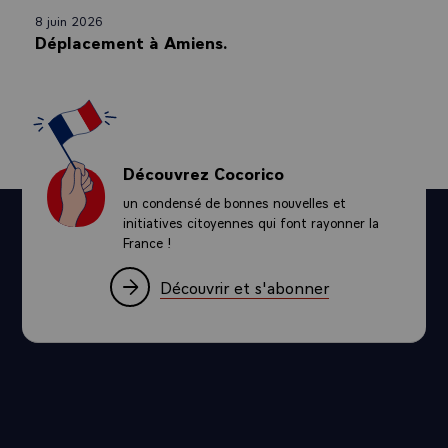
8 juin 2026
Déplacement à Amiens.
Découvrez Cocorico
un condensé de bonnes nouvelles et
initiatives citoyennes qui font rayonner la
France !
Découvrir et s'abonner