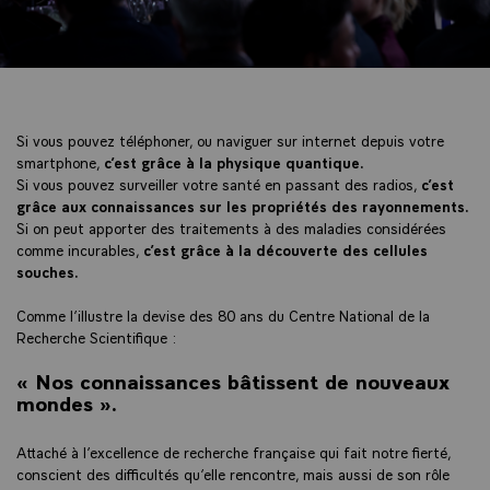
Si vous pouvez téléphoner, ou naviguer sur internet depuis votre
smartphone,
c’est grâce à la physique quantique.
Si vous pouvez surveiller votre santé en passant des radios,
c’est
grâce aux connaissances sur les propriétés des rayonnements.
Si on peut apporter des traitements à des maladies considérées
comme incurables,
c’est grâce à la découverte des cellules
souches.
Comme l’illustre la devise des 80 ans du Centre National de la
Recherche Scientifique :
« Nos connaissances bâtissent de nouveaux
mondes ».
Attaché à l’excellence de recherche française qui fait notre fierté,
conscient des difficultés qu’elle rencontre, mais aussi de son rôle