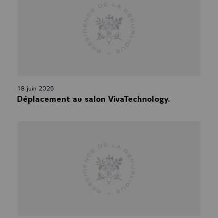
18 juin 2026
Déplacement au salon VivaTechnology.