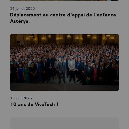
21 juillet 2026
Déplacement au centre d'appui de l'enfance
Astérya.
19 juin 2026
10 ans de VivaTech !