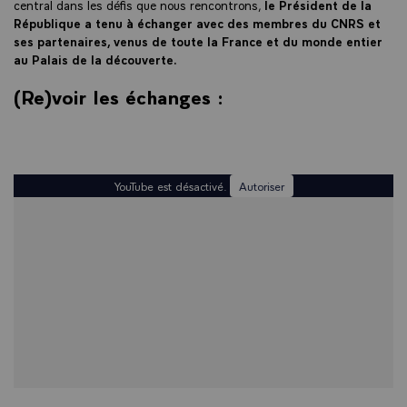
central dans les défis que nous rencontrons,
le Président de la
République a tenu à échanger avec des membres du CNRS et
ses partenaires, venus de toute la France et du monde entier
au Palais de la découverte.
(Re)voir les échanges :
YouTube est désactivé.
Autoriser