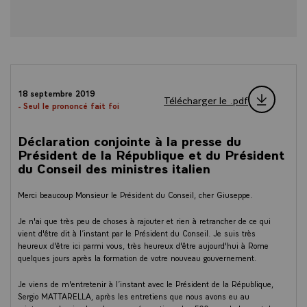
18 septembre 2019
Télécharger le .pdf
- Seul le prononcé fait foi
Déclaration conjointe à la presse du
Président de la République et du Président
du Conseil des ministres italien
Merci beaucoup Monsieur le Président du Conseil, cher Giuseppe.
Je n'ai que très peu de choses à rajouter et rien à retrancher de ce qui
vient d'être dit à l’instant par le Président du Conseil. Je suis très
heureux d'être ici parmi vous, très heureux d'être aujourd'hui à Rome
quelques jours après la formation de votre nouveau gouvernement.
Je viens de m'entretenir à l’instant avec le Président de la République,
Sergio MATTARELLA, après les entretiens que nous avons eu au