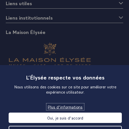
Liens utiles
Liens institutionnels
La Maison Élysée
Boutique
L’Élysée respecte vos données
Nous utilisons des cookies sur ce site pour améliorer votre
expérience utilisateur.
Plus d'informations
Oui, je suis d'accord