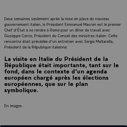
Deux semaines seulement après la mise en place du nouveau
gouvernement italien, le Président Emmanuel Macron est le premier
Chef d'État à se rendre à Rome pour un dîner de travail avec
Giuseppe Conte, Président du Conseil des ministres italien. Cette
rencontre était précédée d'un entretien avec Sergio Mattarella,
Président de la République italienne.
La visite en Italie du Président de la
République était importante, tant sur le
fond, dans le contexte d'un agenda
européen chargé après les élections
européennes, que sur le plan
symbolique.
En images :