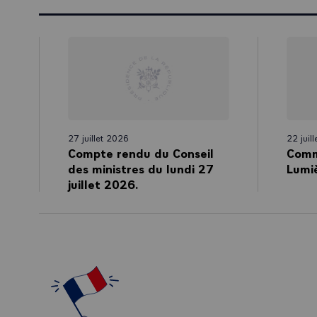
27 juillet 2026
22 juil
Compte rendu du Conseil
Comm
des ministres du lundi 27
Lumi
juillet 2026.