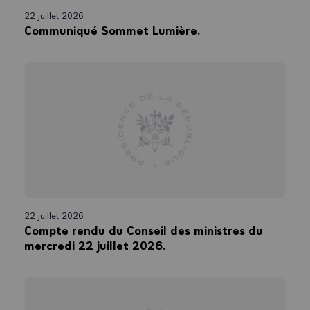
22 juillet 2026
Communiqué Sommet Lumière.
22 juillet 2026
Compte rendu du Conseil des ministres du
mercredi 22 juillet 2026.