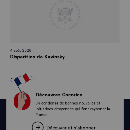
4 août 2026
Disparition de Kavinsky.
Découvrez Cocorico
un condensé de bonnes nouvelles et
initiatives citoyennes qui font rayonner la
France !
Découvrir et s'abonner