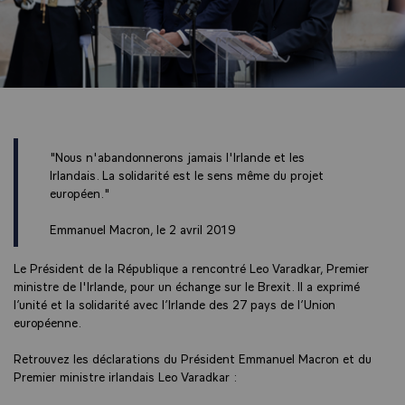
"Nous n'abandonnerons jamais l'Irlande et les
Irlandais. La solidarité est le sens même du projet
européen."
Emmanuel Macron, le 2 avril 2019
Le Président de la République a rencontré Leo Varadkar, Premier
ministre de l'Irlande, pour un échange sur le Brexit. Il a exprimé
l’unité et la solidarité avec l’Irlande des 27 pays de l’Union
européenne.
Retrouvez les déclarations du Président Emmanuel Macron et du
Premier ministre irlandais Leo Varadkar :