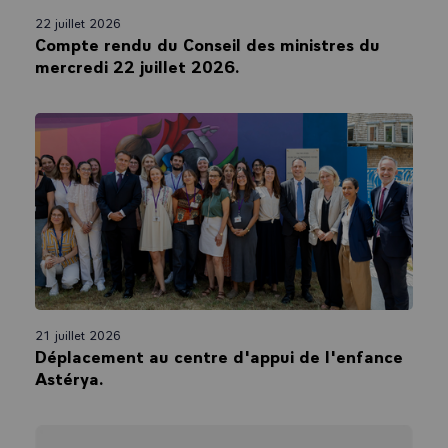
22 juillet 2026
Compte rendu du Conseil des ministres du
mercredi 22 juillet 2026.
21 juillet 2026
Déplacement au centre d'appui de l'enfance
Astérya.