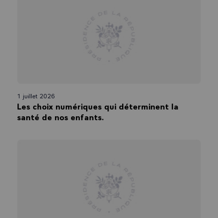
1 juillet 2026
Les choix numériques qui déterminent la
santé de nos enfants.