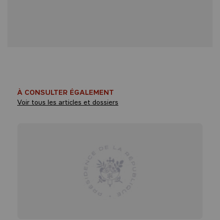
À CONSULTER ÉGALEMENT
Voir tous les articles et dossiers