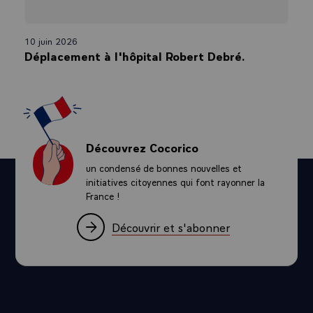
10 juin 2026
Déplacement à l'hôpital Robert Debré.
Découvrez Cocorico
un condensé de bonnes nouvelles et
initiatives citoyennes qui font rayonner la
France !
Découvrir et s'abonner