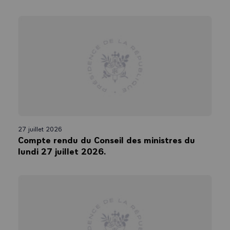
27 juillet 2026
Compte rendu du Conseil des ministres du
lundi 27 juillet 2026.