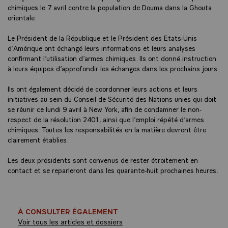
chimiques le 7 avril contre la population de Douma dans la Ghouta
orientale.
Le Président de la République et le Président des Etats-Unis
d’Amérique ont échangé leurs informations et leurs analyses
confirmant l’utilisation d’armes chimiques. Ils ont donné instruction
à leurs équipes d’approfondir les échanges dans les prochains jours.
Ils ont également décidé de coordonner leurs actions et leurs
initiatives au sein du Conseil de Sécurité des Nations unies qui doit
se réunir ce lundi 9 avril à New York, afin de condamner le non-
respect de la résolution 2401, ainsi que l’emploi répété d’armes
chimiques. Toutes les responsabilités en la matière devront être
clairement établies.
Les deux présidents sont convenus de rester étroitement en
contact et se reparleront dans les quarante-huit prochaines heures.
À CONSULTER ÉGALEMENT
Voir tous les articles et dossiers