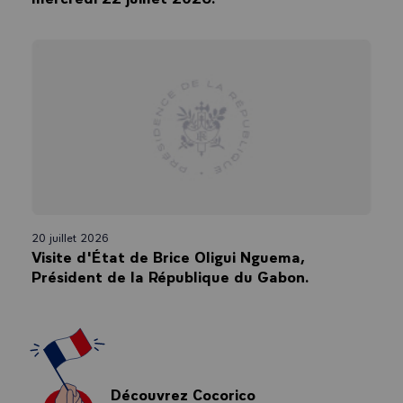
20 juillet 2026
Visite d'État de Brice Oligui Nguema,
Président de la République du Gabon.
Découvrez Cocorico