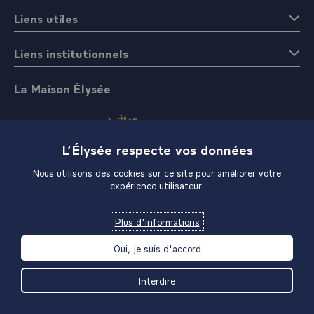
Liens utiles
Liens institutionnels
La Maison Élysée
L’Élysée respecte vos données
Nous utilisons des cookies sur ce site pour améliorer votre
expérience utilisateur.
Boutique
Plus d'informations
Oui, je suis d'accord
Interdire