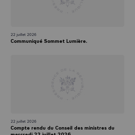
22 juillet 2026
Communiqué Sommet Lumière.
22 juillet 2026
Compte rendu du Conseil des ministres du
mercredi 22 juillet 2026.