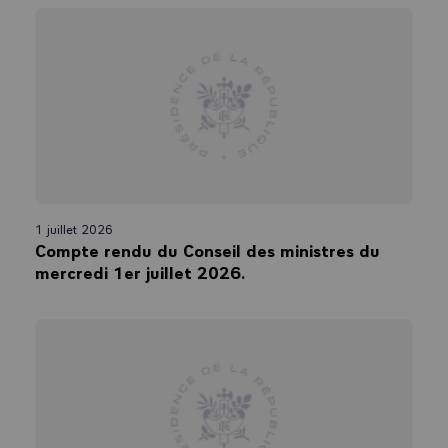
1 juillet 2026
Compte rendu du Conseil des ministres du
mercredi 1er juillet 2026.