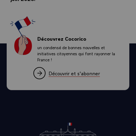
Découvrez Cocorico
un condensé de bonnes nouvelles et
initiatives citoyennes qui font rayonner la
France !
Découvrir et s'abonner