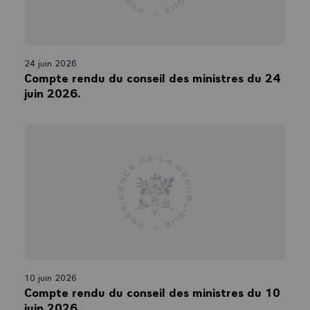
24 juin 2026
Compte rendu du conseil des ministres du 24
juin 2026.
10 juin 2026
Compte rendu du conseil des ministres du 10
juin 2026.