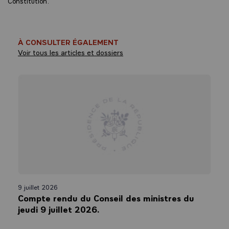
Constitution.
À CONSULTER ÉGALEMENT
Voir tous les articles et dossiers
9 juillet 2026
Compte rendu du Conseil des ministres du
jeudi 9 juillet 2026.