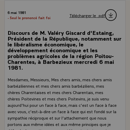
6 mai 1981
Télécharger le .pdf
- Seul le prononcé fait foi
Discours de M. Valéry Giscard d'Estaing,
Président de la République, notamment sur
le libéralisme économique, le
développement économique et les
problèmes agricoles de la région Poitou-
Charentes, à Barbezieux mercredi 6 mai
1981.
Mesdames, Messieurs, Mes chers amis, mes chers amis
barbéziliennes et mes chers amis barbéziliens, mes
chères Charentaises et mes chers Charentais, mes
chères Poitevines et mes chers Poitevins, je suis venu
aujourd'hui pour un face à face, mais c'est un face à face
avec vous, c'est-à-dire un face à face qui est fondé sur la
sympathie réciproque et sur l'attachement que nous
portons aux même idées et aux même principes que je