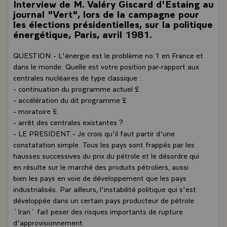
Interview de M. Valéry Giscard d'Estaing au
journal "Vert", lors de la campagne pour
les élections présidentielles, sur la politique
énergétique, Paris, avril 1981.
QUESTION.- L'énergie est le problème no 1 en France et
dans le monde. Quelle est votre position par-rapport aux
centrales nucléaires de type classique :
- continuation du programme actuel £
- accélération du dit programme £
- moratoire £
- arrêt des centrales existantes ?
- LE PRESIDENT.- Je crois qu'il faut partir d'une
constatation simple. Tous les pays sont frappés par les
hausses successives du prix du pétrole et le désordre qui
en résulte sur le marché des produits pétroliers, aussi
bien les pays en voie de développement que les pays
industrialisés. Par ailleurs, l'instabilité politique qui s'est
développée dans un certain pays producteur de pétrole
`Iran` fait peser des risques importants de rupture
d'approvisionnement.