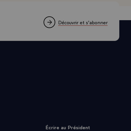
Découvrir et s'abonner
Écrire au Président