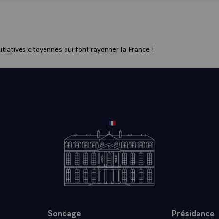
tiatives citoyennes qui font rayonner la France !
Sondage
Présidence