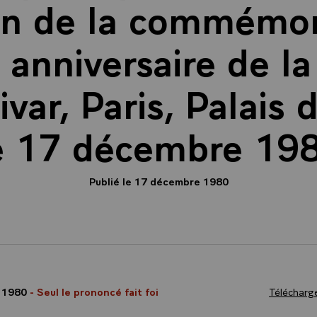
ion de la commémor
anniversaire de la
var, Paris, Palais d
e 17 décembre 19
Publié le 17 décembre 1980
 1980
- Seul le prononcé fait foi
Télécharge