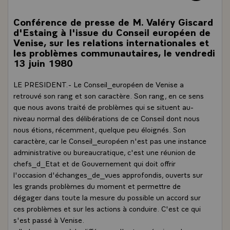
Conférence de presse de M. Valéry Giscard
d'Estaing à l'issue du Conseil européen de
Venise, sur les relations internationales et
les problèmes communautaires, le vendredi
13 juin 1980
LE PRESIDENT.- Le Conseil_européen de Venise a
retrouvé son rang et son caractère. Son rang, en ce sens
que nous avons traité de problèmes qui se situent au-
niveau normal des délibérations de ce Conseil dont nous
nous étions, récemment, quelque peu éloignés. Son
caractère, car le Conseil_européen n'est pas une instance
administrative ou bureaucratique, c'est une réunion de
chefs_d_Etat et de Gouvernement qui doit offrir
l'occasion d'échanges_de_vues approfondis, ouverts sur
les grands problèmes du moment et permettre de
dégager dans toute la mesure du possible un accord sur
ces problèmes et sur les actions à conduire. C'est ce qui
s'est passé à Venise.