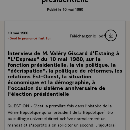
Publié le 10 mai 1980
10 mai 1980
Télécharger le .pdf
- Seul le prononcé fait foi
Interview de M. Valéry Giscard d'Estaing à
"L'Express" du 10 mai 1980, sur la
fonction présidentielle, la vie politique, la
"décrispation", la politique de réformes, les
relations Est-Ouest, la situation
économique et la démographie, à
l'occasion du sixième anniversaire de
l'élection présidentielle
QUESTION.- C'est la première fois dans l'histoire de la
Vème République qu'un président de la République` élu
au suffrage universel direct achève normalement un
mandat et s'apprête à en solliciter un second. J'ajouterai