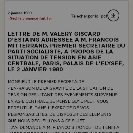
2 janvier 1980
Télécharger le .pdf
- Seul le prononcé fait foi
LETTRE DE M. VALERY GISCARD
D'ESTAING ADRESSEE A M. FRANCOIS
MITTERRAND, PREMIER SECRETAIRE DU
PARTI SOCIALISTE, A PROPOS DE LA
SITUATION DE TENSION EN ASIE
CENTRALE, PARIS, PALAIS DE L'ELYSEE,
LE 2 JANVIER 1980
MONSIEUR LE PREMIER SECRETAIRE.
- EN-RAISON DE LA GRAVITE DE LA SITUATION DE
TENSION RESULTANT DES EVENEMENTS SURVENUS
EN ASIE CENTRALE, JE PENSE QU'IL PEUT VOUS
ETRE UTILE, DANS L'EXERCICE DE VOS
RESPONSABILITES, DE DISPOSER DES ELEMENTS
QUE NOUS RECUEILLONS A CE SUJET.
- J'AI DEMANDE A M. FRANCOIS-PONCET DE TENIR A