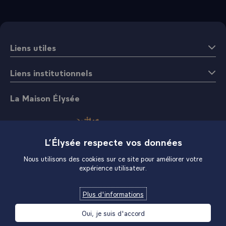
Liens utiles
Liens institutionnels
La Maison Élysée
L’Élysée respecte vos données
Nous utilisons des cookies sur ce site pour améliorer votre
expérience utilisateur.
Boutique
Plus d'informations
Oui, je suis d'accord