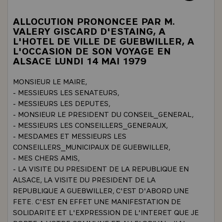
ALLOCUTION PRONONCEE PAR M.
VALERY GISCARD D'ESTAING, A
L'HOTEL DE VILLE DE GUEBWILLER, A
L'OCCASION DE SON VOYAGE EN
ALSACE LUNDI 14 MAI 1979
MONSIEUR LE MAIRE,
- MESSIEURS LES SENATEURS,
- MESSIEURS LES DEPUTES,
- MONSIEUR LE PRESIDENT DU CONSEIL_GENERAL,
- MESSIEURS LES CONSEILLERS_GENERAUX,
- MESDAMES ET MESSIEURS LES
CONSEILLERS_MUNICIPAUX DE GUEBWILLER,
- MES CHERS AMIS,
- LA VISITE DU PRESIDENT DE LA REPUBLIQUE EN
ALSACE, LA VISITE DU PRESIDENT DE LA
REPUBLIQUE A GUEBWILLER, C'EST D'ABORD UNE
FETE. C'EST EN EFFET UNE MANIFESTATION DE
SOLIDARITE ET L'EXPRESSION DE L'INTERET QUE JE