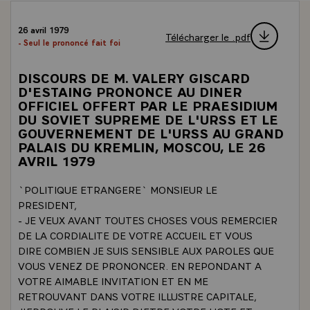
26 avril 1979
Télécharger le .pdf
- Seul le prononcé fait foi
DISCOURS DE M. VALERY GISCARD
D'ESTAING PRONONCE AU DINER
OFFICIEL OFFERT PAR LE PRAESIDIUM
DU SOVIET SUPREME DE L'URSS ET LE
GOUVERNEMENT DE L'URSS AU GRAND
PALAIS DU KREMLIN, MOSCOU, LE 26
AVRIL 1979
`POLITIQUE ETRANGERE` MONSIEUR LE
PRESIDENT,
- JE VEUX AVANT TOUTES CHOSES VOUS REMERCIER
DE LA CORDIALITE DE VOTRE ACCUEIL ET VOUS
DIRE COMBIEN JE SUIS SENSIBLE AUX PAROLES QUE
VOUS VENEZ DE PRONONCER. EN REPONDANT A
VOTRE AIMABLE INVITATION ET EN ME
RETROUVANT DANS VOTRE ILLUSTRE CAPITALE,