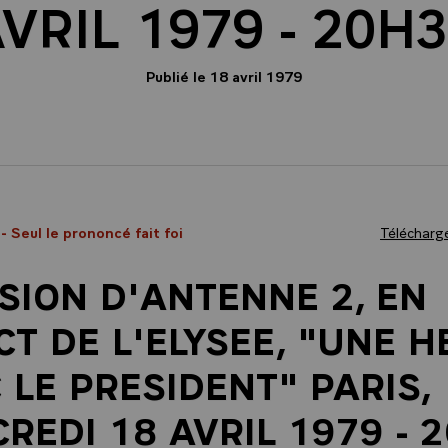
VRIL 1979 - 20H
Publié le 18 avril 1979
9
- Seul le prononcé fait foi
Télécharge
SION D'ANTENNE 2, EN
CT DE L'ELYSEE, "UNE 
 LE PRESIDENT" PARIS,
REDI 18 AVRIL 1979 - 